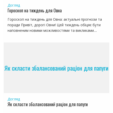
Догляд
Гороскоп на тиждень для Овна
Гороскоп на тиждень для Овна: актуальні прогнози та
поради Привіт, дорогі Овни! Цей тиждень обіцяє бути
наповненим новими можливостями та викликами....
Як скласти збалансований раціон для папуги
Догляд
Як скласти збалансований раціон для папуги