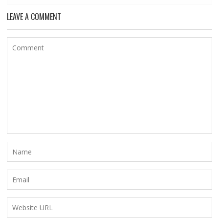
LEAVE A COMMENT