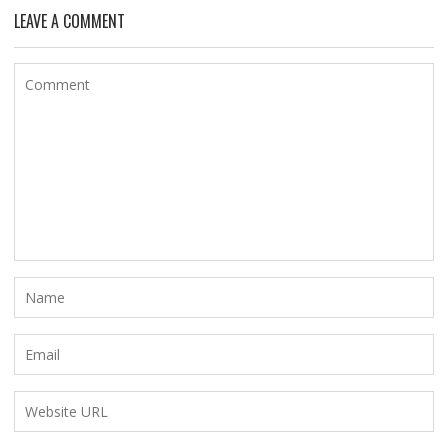
LEAVE A COMMENT