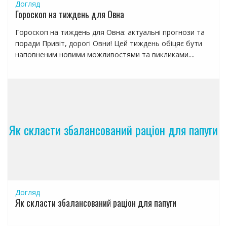
Догляд
Гороскоп на тиждень для Овна
Гороскоп на тиждень для Овна: актуальні прогнози та
поради Привіт, дорогі Овни! Цей тиждень обіцяє бути
наповненим новими можливостями та викликами....
Як скласти збалансований раціон для папуги
Догляд
Як скласти збалансований раціон для папуги