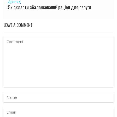
Догляд
Як скласти збалансований раціон для папуги
LEAVE A COMMENT