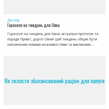
Догляд
Гороскоп на тиждень для Овна
Гороскоп на тиждень для Овна: актуальні прогнози та
поради Привіт, дорогі Овни! Цей тиждень обіцяє бути
наповненим новими можливостями та викликами....
Як скласти збалансований раціон для папуги